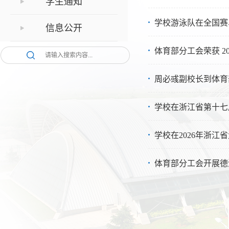
学生通知
学校游泳队在全国赛
信息公开
体育部分工会荣获 2
周必彧副校长到体育
学校在浙江省第十七
学校在2026年浙
体育部分工会开展德