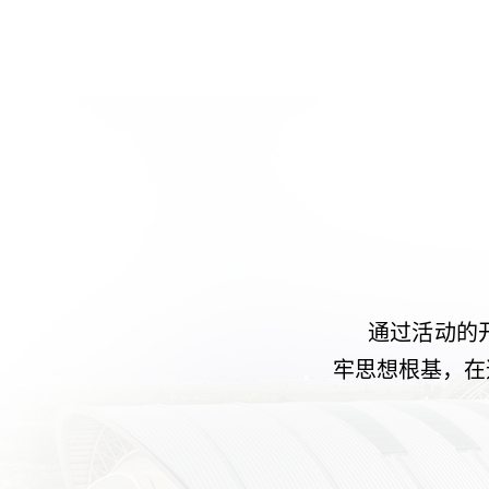
通过活动的
牢思想根基，在