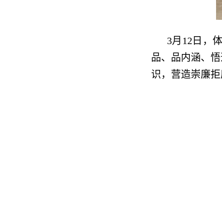
3月12日
品、品内涵、悟
识，营造崇廉拒