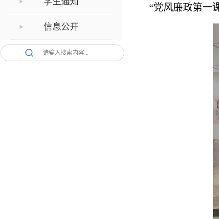
学生通知
“党风廉政第一
信息公开