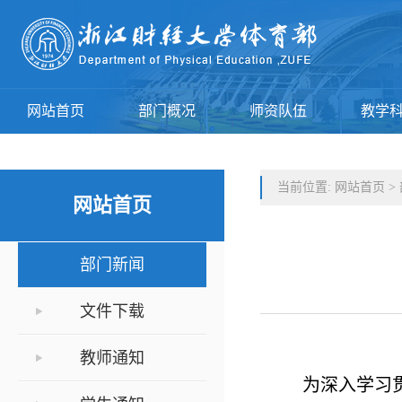
网站首页
部门概况
师资队伍
教学
当前位置:
网站首页
>
网站首页
部门新闻
文件下载
教师通知
为深入学习