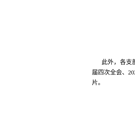
此外，各支
届四次全会、2
片。